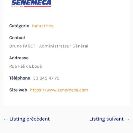
Catégorie
Industries
Contact
Bruno PARET - Administrateur Général
Addresse
Rue Félix Eboué
Téléphone
33 849 47 70
Site web
https://www.senemeca.com
←
Listing précédent
Listing suivant
→