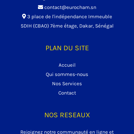
contact@eurocham.sn
3 place de l'indépendance Immeuble
SDIH (CBAO) 7ème étage, Dakar, Sénégal
PLAN DU SITE
Accueil
Qui sommes-nous
Nos Services
Contact
NOS RESEAUX
Rejoignez notre communauté en ligne et