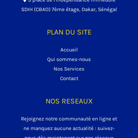
SDIH (CBAO) 7ème étage, Dakar, Sénégal
PLAN DU SITE
Accueil
Qui sommes-nous
Nos Services
Contact
NOS RESEAUX
Rejoignez notre communauté en ligne et
ne manquez aucune actualité : suivez-
nous dès maintenant sur nos réseaux