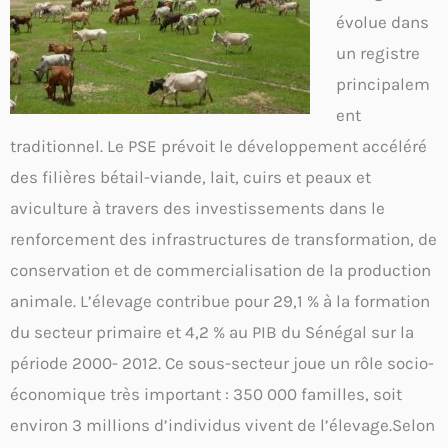
évolue dans
un registre
principalem
ent
traditionnel. Le PSE prévoit le développement accéléré
des filières bétail-viande, lait, cuirs et peaux et
aviculture à travers des investissements dans le
renforcement des infrastructures de transformation, de
conservation et de commercialisation de la production
animale. L’élevage contribue pour 29,1 % à la formation
du secteur primaire et 4,2 % au PIB du Sénégal sur la
période 2000- 2012. Ce sous-secteur joue un rôle socio-
économique très important : 350 000 familles, soit
environ 3 millions d’individus vivent de l’élevage.Selon