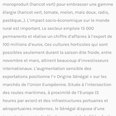
monoproduit (haricot vert) pour embrasser une gamme
élargie (haricot vert, tomate, melon, maïs doux, radis,
pastèque…). L’impact socio-économique sur le monde
rural est important. Le secteur emploie 15 000
permanents et réalise un chiffre d’affaires à l’export de
100 millions d’euros. Ces cultures horticoles qui sont
possibles seulement durant la saison dite froide, entre
novembre et mars, attirent beaucoup d’investisseurs
internationaux. L’augmentation sensible des
exportations positionne l’« Origine Sénégal » sur les
marchés de l’Union Européenne. Située à l’intersection
des routes maritimes, à proximité de l’Europe (5
heures par avion) et des infrastructures portuaires et
aéroportuaires modernes, le Sénégal dispose d’une