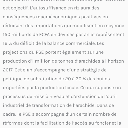
cet objectif. L’autosuffisance en riz aura des
conséquences macroéconomiques positives en
réduisant des importations qui mobilisent en moyenne
150 milliards de FCFA en devises par an et représentent
16 % du déficit de la balance commerciale. Les
projections du PSE portent également sur une
production d’1 million de tonnes d’arachides à l’horizon
2017. Cet élan s’accompagne d’une stratégie de
politique de substitution de 20 à 30 % des huiles
importées par la production locale. Ce qui suppose un
processus de mise à niveau et d’extension de l’outil
industriel de transformation de l’arachide. Dans ce
cadre, le PSE s’accompagne d’un certain nombre de
réformes dont la facilitation de l’accès au foncier et la