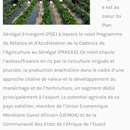
e est au
coeur du
Plan
Sénégal Emergent (PSE) à travers le volet Programme
de Relance et d’Accélération de la Cadence de
l’Agriculture au Sénégal (PRACAS). Ce volet stipule
l’autosuffisance en riz par la riziculture irriguée et
pluviale, la production arachidière dans le cadre d’une
approche chaîne de valeur et le développement du
maraîchage et de l’horticulture, un segment dédié
principalement à l’export. Le potentiel agricole de ce
pays sahélien, membre de l’Union Economique
Monétaire Ouest Africain (UEMOA) et de la
Communauté des Etats de l’Afrique de l’Ouest