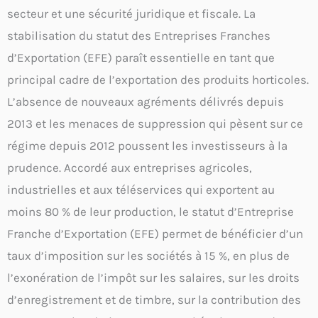
secteur et une sécurité juridique et fiscale. La
stabilisation du statut des Entreprises Franches
d’Exportation (EFE) paraît essentielle en tant que
principal cadre de l’exportation des produits horticoles.
L’absence de nouveaux agréments délivrés depuis
2013 et les menaces de suppression qui pèsent sur ce
régime depuis 2012 poussent les investisseurs à la
prudence. Accordé aux entreprises agricoles,
industrielles et aux téléservices qui exportent au
moins 80 % de leur production, le statut d’Entreprise
Franche d’Exportation (EFE) permet de bénéficier d’un
taux d’imposition sur les sociétés à 15 %, en plus de
l’exonération de l’impôt sur les salaires, sur les droits
d’enregistrement et de timbre, sur la contribution des