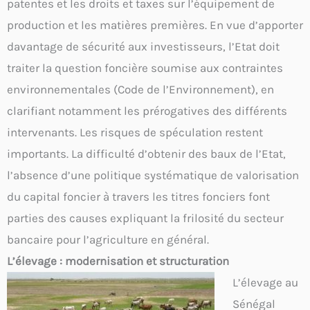
patentes et les droits et taxes sur l’équipement de
production et les matières premières. En vue d’apporter
davantage de sécurité aux investisseurs, l’Etat doit
traiter la question foncière soumise aux contraintes
environnementales (Code de l’Environnement), en
clarifiant notamment les prérogatives des différents
intervenants. Les risques de spéculation restent
importants. La difficulté d’obtenir des baux de l’Etat,
l’absence d’une politique systématique de valorisation
du capital foncier à travers les titres fonciers font
parties des causes expliquant la frilosité du secteur
bancaire pour l’agriculture en général.
L’élevage : modernisation et structuration
L’élevage au
Sénégal