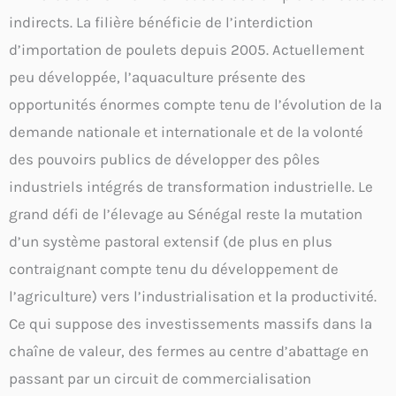
indirects. La filière bénéficie de l’interdiction
d’importation de poulets depuis 2005. Actuellement
peu développée, l’aquaculture présente des
opportunités énormes compte tenu de l’évolution de la
demande nationale et internationale et de la volonté
des pouvoirs publics de développer des pôles
industriels intégrés de transformation industrielle. Le
grand défi de l’élevage au Sénégal reste la mutation
d’un système pastoral extensif (de plus en plus
contraignant compte tenu du développement de
l’agriculture) vers l’industrialisation et la productivité.
Ce qui suppose des investissements massifs dans la
chaîne de valeur, des fermes au centre d’abattage en
passant par un circuit de commercialisation