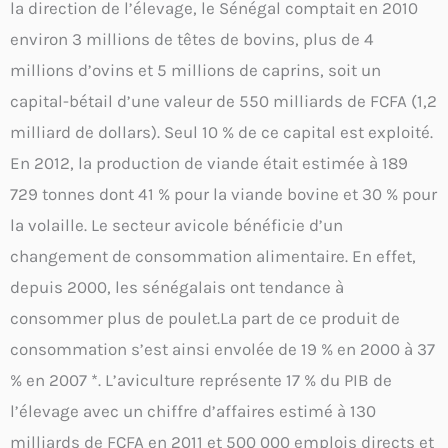
la direction de l’élevage, le Sénégal comptait en 2010
environ 3 millions de têtes de bovins, plus de 4
millions d’ovins et 5 millions de caprins, soit un
capital-bétail d’une valeur de 550 milliards de FCFA (1,2
milliard de dollars). Seul 10 % de ce capital est exploité.
En 2012, la production de viande était estimée à 189
729 tonnes dont 41 % pour la viande bovine et 30 % pour
la volaille. Le secteur avicole bénéficie d’un
changement de consommation alimentaire. En effet,
depuis 2000, les sénégalais ont tendance à
consommer plus de poulet.La part de ce produit de
consommation s’est ainsi envolée de 19 % en 2000 à 37
% en 2007 *. L’aviculture représente 17 % du PIB de
l’élevage avec un chiffre d’affaires estimé à 130
milliards de FCFA en 2011 et 500 000 emplois directs et