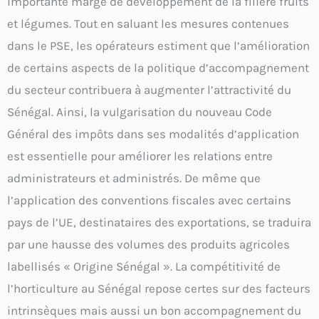
importante marge de développement de la filière fruits
et légumes. Tout en saluant les mesures contenues
dans le PSE, les opérateurs estiment que l’amélioration
de certains aspects de la politique d’accompagnement
du secteur contribuera à augmenter l’attractivité du
Sénégal. Ainsi, la vulgarisation du nouveau Code
Général des impôts dans ses modalités d’application
est essentielle pour améliorer les relations entre
administrateurs et administrés. De même que
l’application des conventions fiscales avec certains
pays de l’UE, destinataires des exportations, se traduira
par une hausse des volumes des produits agricoles
labellisés « Origine Sénégal ». La compétitivité de
l’horticulture au Sénégal repose certes sur des facteurs
intrinsèques mais aussi un bon accompagnement du