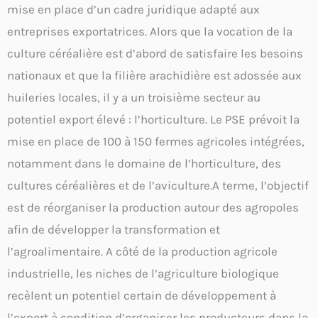
mise en place d’un cadre juridique adapté aux
entreprises exportatrices. Alors que la vocation de la
culture céréalière est d’abord de satisfaire les besoins
nationaux et que la filière arachidière est adossée aux
huileries locales, il y a un troisième secteur au
potentiel export élevé : l’horticulture. Le PSE prévoit la
mise en place de 100 à 150 fermes agricoles intégrées,
notamment dans le domaine de l’horticulture, des
cultures céréalières et de l’aviculture.A terme, l’objectif
est de réorganiser la production autour des agropoles
afin de développer la transformation et
l’agroalimentaire. A côté de la production agricole
industrielle, les niches de l’agriculture biologique
recèlent un potentiel certain de développement à
l’export à condition d’organiser les producteurs dans la