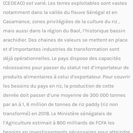
(CEDEAO) est varié. Les terres exploitables sont vastes
notamment dans la vallée du fleuve Sénégal et en
Casamance, zones privilégiées de la culture du riz ,
mais aussi dans la région du Baol, l’historique bassin
arachidier. Des chaines de valeurs se mettent en place
et d’importantes industries de transformation sont
déjà opérationnelles. Le pays dispose des capacités
nécessaires pour passer du statut net d’importateur de
produits alimentaires à celui d’exportateur. Pour couvrir
les besoins du pays en riz, la production de cette
denrée doit passer d’une moyenne de 300 000 tonnes
par an à 1, 6 million de tonnes de riz paddy (riz non
transformé) en 2018. Le Ministère sénégalais de
l’Agriculture estimait à 800 milliards de FCFA les
besoins en investissements nécessaires pour atteindre